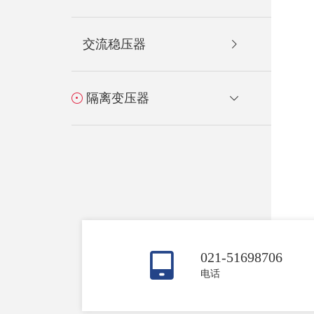
交流稳压器
隔离变压器
021-51698706
电话