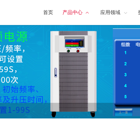
首页
产品中心
应用领域