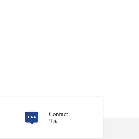
Contact
联系