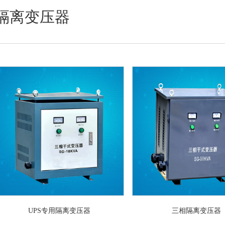
隔离变压器
UPS专用隔离变压器
三相隔离变压器