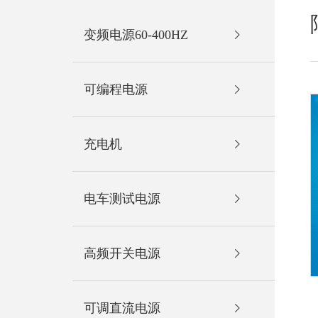
变频电源60-400HZ
可编程电源
充电机
电车测试电源
高频开关电源
可调直流电源