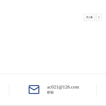
共2条
1
ac021@126.com
邮箱