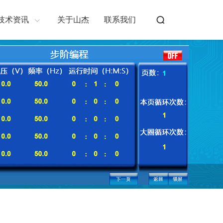
技术资讯
关于山杰
联系我们